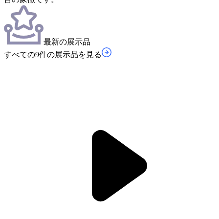
最新の展示品
すべての9件の展示品を見る