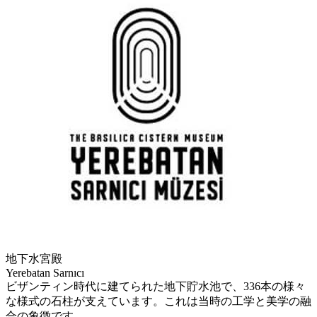
地下水宮殿
Yerebatan Sarnıcı
ビザンティン時代に建てられた地下貯水池で、336本の様々
な様式の石柱が支えています。これは当時の工学と美学の融
合の象徴です。