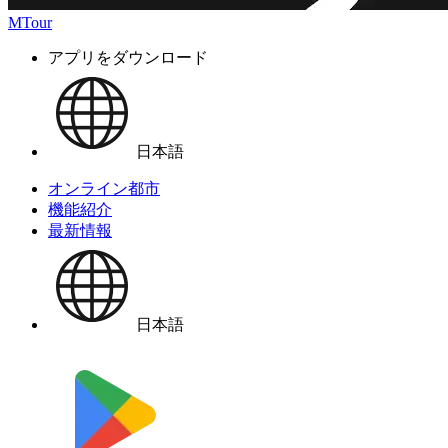
MTour
アプリをダウンロード
日本語
オンライン都市
機能紹介
最新情報
日本語