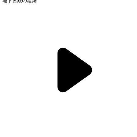
地下宮殿の建築