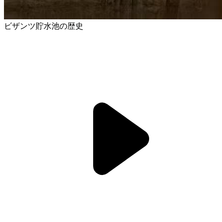
ビザンツ貯水池の歴史