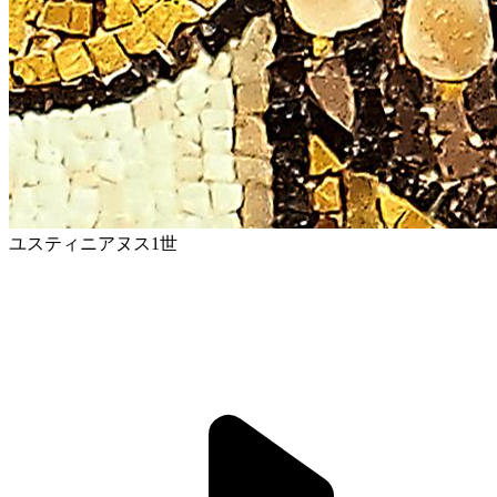
ユスティニアヌス1世