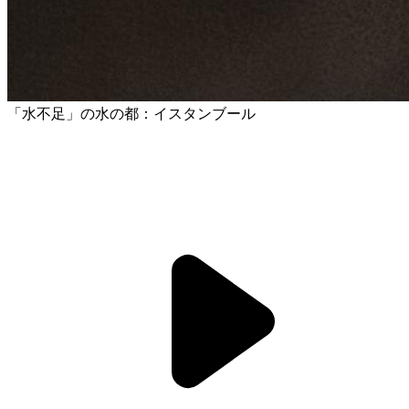
「水不足」の水の都：イスタンブール