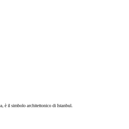
 è il simbolo architettonico di Istanbul.