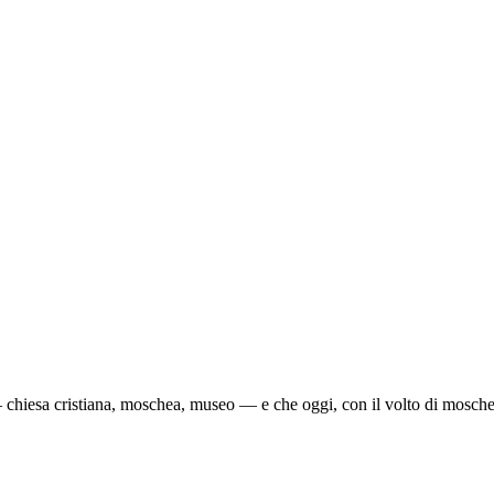
 chiesa cristiana, moschea, museo — e che oggi, con il volto di moschea,