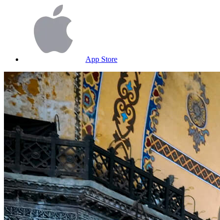
App Store