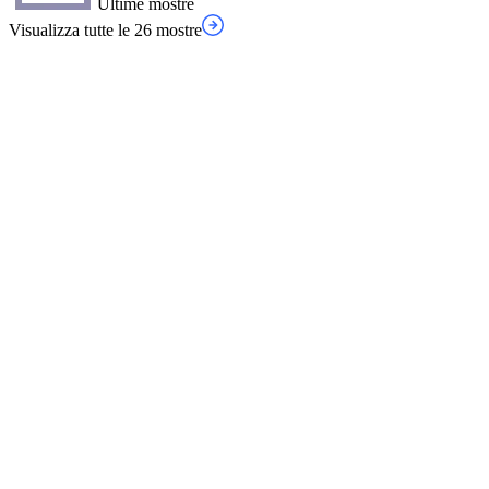
Ultime mostre
Visualizza tutte le 26 mostre