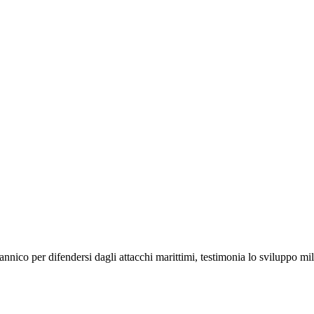
itannico per difendersi dagli attacchi marittimi, testimonia lo sviluppo mi