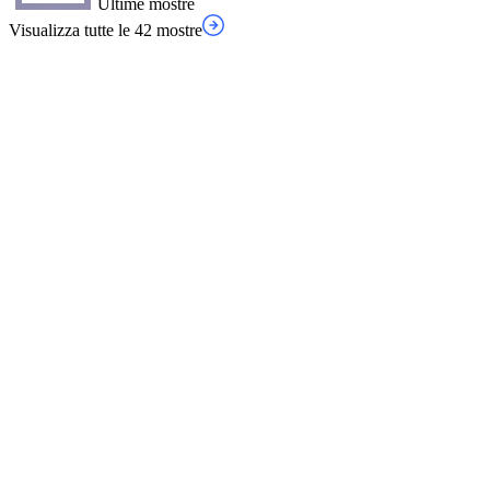
Ultime mostre
Visualizza tutte le 42 mostre