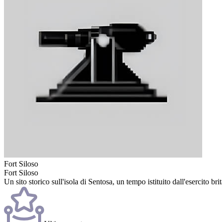
Fort Siloso
Fort Siloso
Un sito storico sull'isola di Sentosa, un tempo istituito dall'esercito br