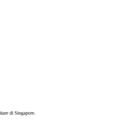
litare di Singapore.