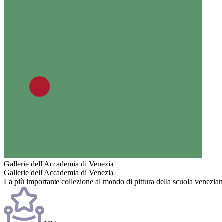
Gallerie dell'Accademia di Venezia
Gallerie dell'Accademia di Venezia
La più importante collezione al mondo di pittura della scuola venezi