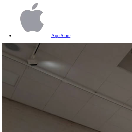
App Store