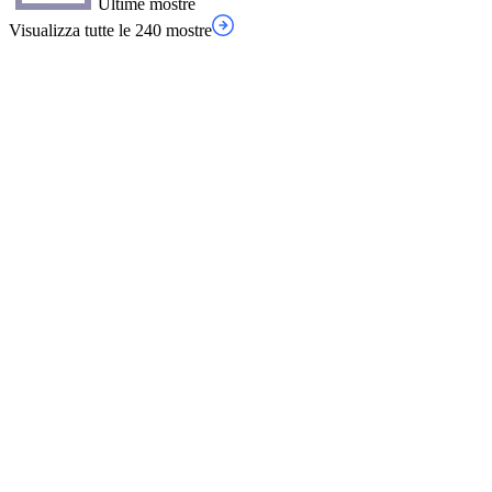
Ultime mostre
Visualizza tutte le 240 mostre