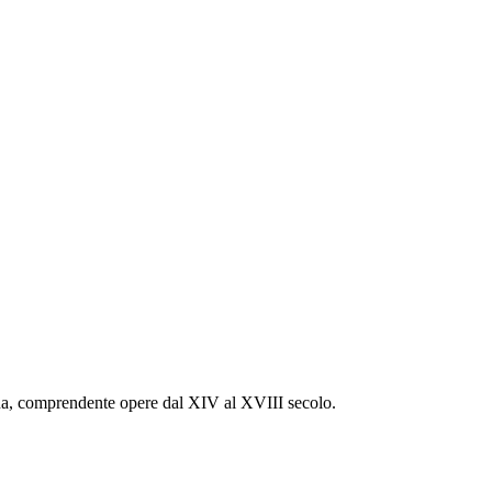
ana, comprendente opere dal XIV al XVIII secolo.