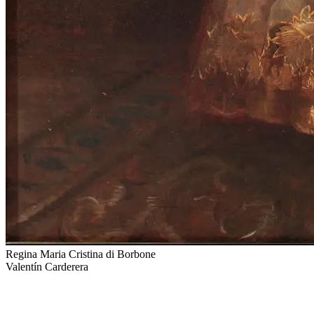
Regina Maria Cristina di Borbone
Valentín Carderera