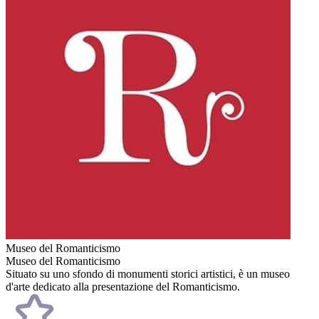
Museo del Romanticismo
Museo del Romanticismo
Situato su uno sfondo di monumenti storici artistici, è un museo
d'arte dedicato alla presentazione del Romanticismo.