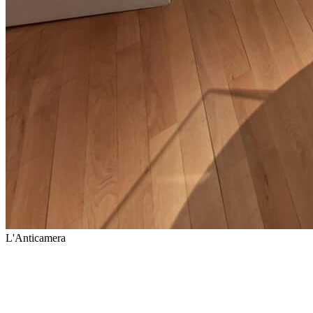
L'Anticamera