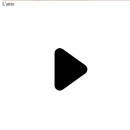
L'atrio