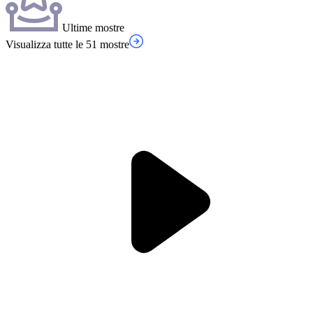
Ultime mostre
Visualizza tutte le 51 mostre