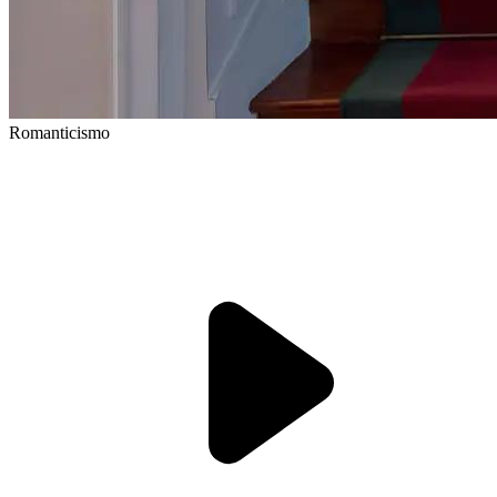
Romanticismo