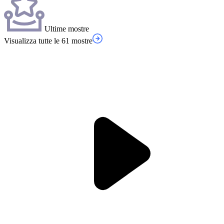
Ultime mostre
Visualizza tutte le 61 mostre