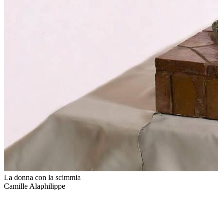
La donna con la scimmia
Camille Alaphilippe