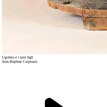
Ugolino e i suoi figli
Jean-Baptiste Carpeaux