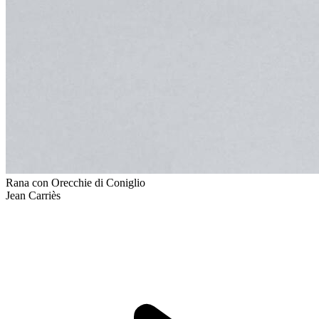
Rana con Orecchie di Coniglio
Jean Carriès