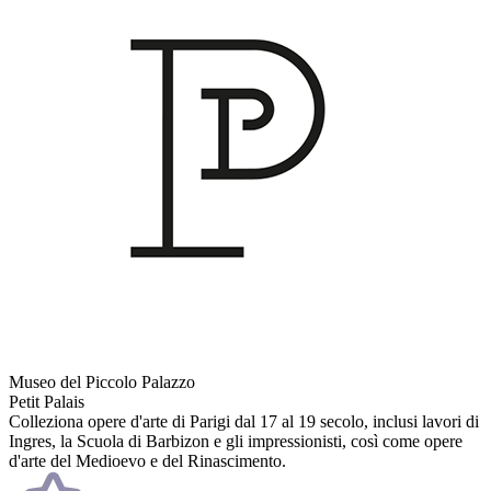
Museo del Piccolo Palazzo
Petit Palais
Colleziona opere d'arte di Parigi dal 17 al 19 secolo, inclusi lavori di
Ingres, la Scuola di Barbizon e gli impressionisti, così come opere
d'arte del Medioevo e del Rinascimento.