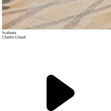
Scalinata
Charles Girault