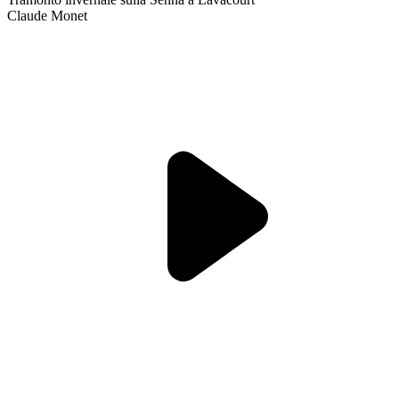
Claude Monet