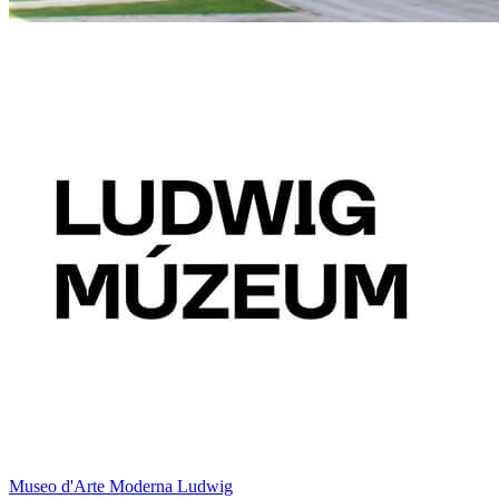
Museo d'Arte Moderna Ludwig