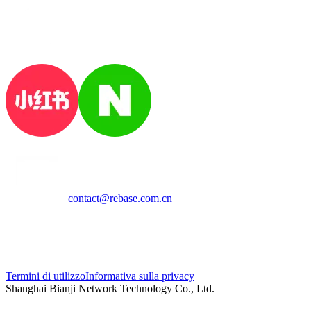
contact@rebase.com.cn
Termini di utilizzo
Informativa sulla privacy
Shanghai Bianji Network Technology Co., Ltd.