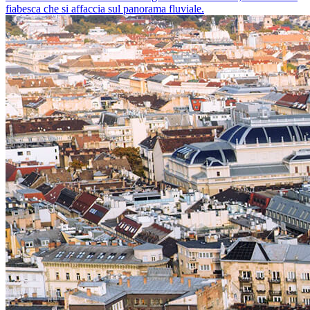
fiabesca che si affaccia sul panorama fluviale.