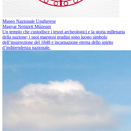
Museo Nazionale Ungherese
Magyar Nemzeti Múzeum
Un tempio che custodisce i tesori archeologici e la storia millenaria
della nazione; i suoi maestosi gradini sono luogo simbolo
dell’insurrezione del 1848 e incarnazione eterna dello spirito
d’indipendenza nazionale.