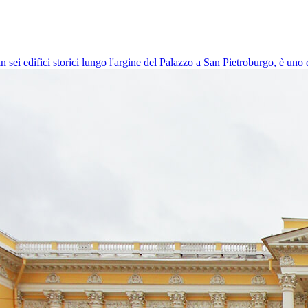
in sei edifici storici lungo l'argine del Palazzo a San Pietroburgo, è un