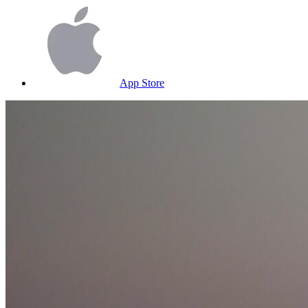
App Store