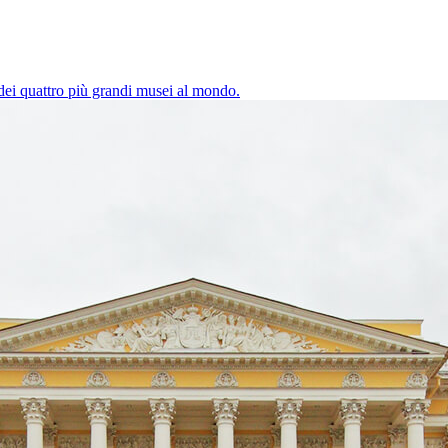
o dei quattro più grandi musei al mondo.