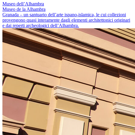
Museo dell’Alhambra
Museo de la Alhambra
Granada – un santuario dell’arte ispano-islamica, le cui collezioni
provengono quasi interamente dagli elementi architettonici originari
e dai reperti archeologici dell’Alhambra.