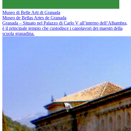
Museo di Belle Arti di Granada
Museo de Bellas Artes de Granada
Granada – Situato nel Palazzo di Carlo V all’interno dell’Alhambra,
è il principale tempio che custodisce i capolavori dei maestri della
scuola granadina.