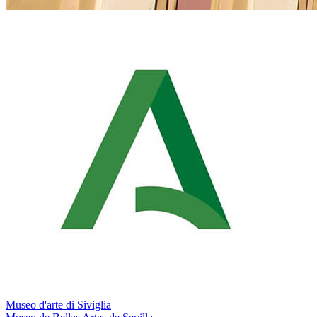
Museo d'arte di Siviglia