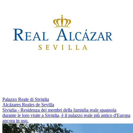
Palazzo Reale di Siviglia
Alcázares Reales de Sevilla
Siviglia - Residenza dei membri della famiglia reale spagnola
durante le loro visite a Siviglia, è il palazzo reale più antico d'Europa
ancora in uso.