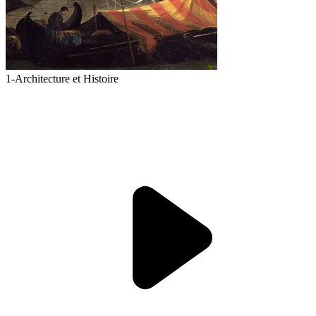
1-Architecture et Histoire