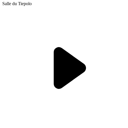
Salle du Tiepolo