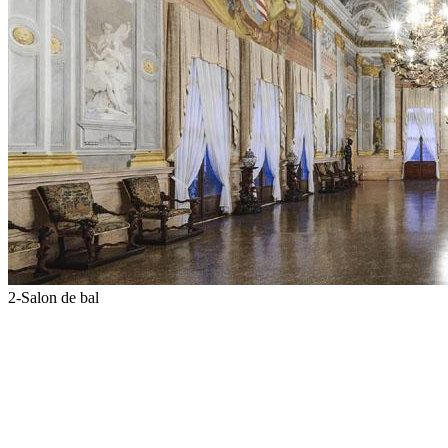
2-Salon de bal