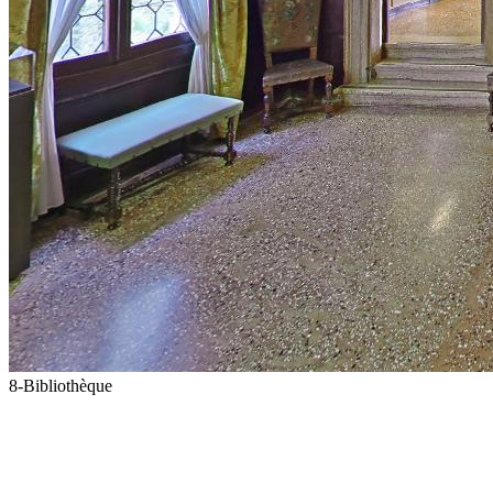
8-Bibliothèque