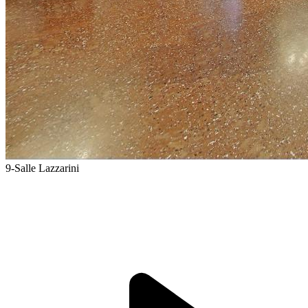
9-Salle Lazzarini