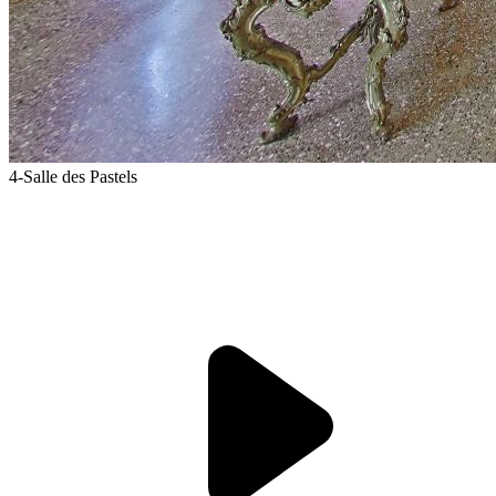
4-Salle des Pastels