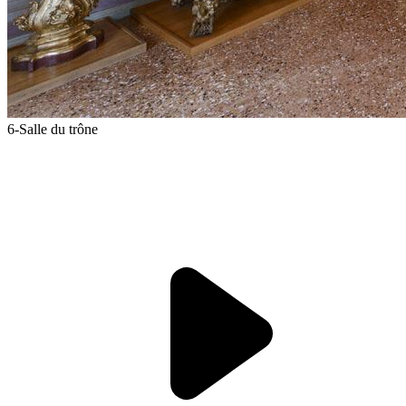
6-Salle du trône