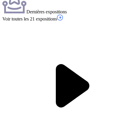
Dernières expositions
Voir toutes les 21 expositions