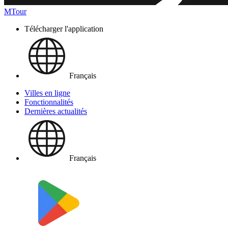
MTour
Télécharger l'application
Français
Villes en ligne
Fonctionnalités
Dernières actualités
Français