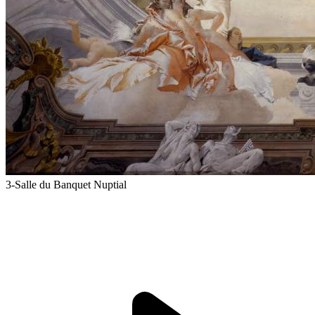
3-Salle du Banquet Nuptial