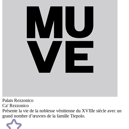
Palais Rezzonico
Ca' Rezzonico
Présente la vie de la noblesse vénitienne du XVIIIe siècle avec un
grand nombre d’œuvres de la famille Tiepolo.