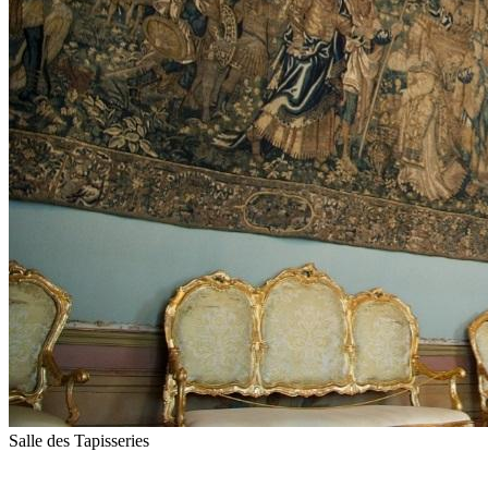
Salle des Tapisseries