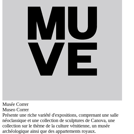
Musée Correr
Museo Correr
Présente une riche variété d'expositions, comprenant une salle
néoclassique et une collection de sculptures de Canova, une
collection sur le thème de la culture vénitienne, un musée
archéologique ainsi que des appartements royaux.