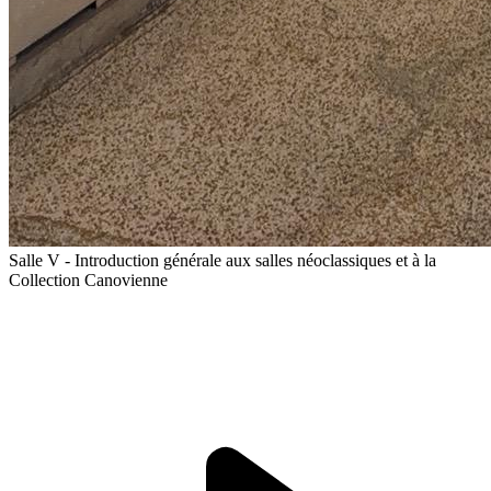
Salle V - Introduction générale aux salles néoclassiques et à la
Collection Canovienne