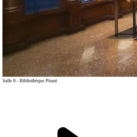
Salle 8 - Bibliothèque Pisani