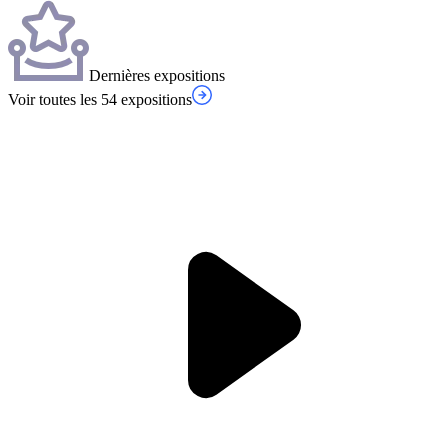
Dernières expositions
Voir toutes les 54 expositions