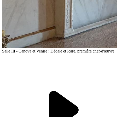
Salle III - Canova et Venise : Dédale et Icare, première chef-d'œuvre