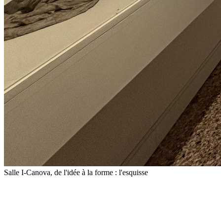
Salle I-Canova, de l'idée à la forme : l'esquisse