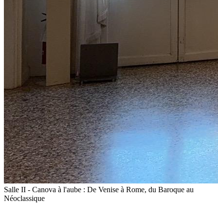
Salle II - Canova à l'aube : De Venise à Rome, du Baroque au
Néoclassique