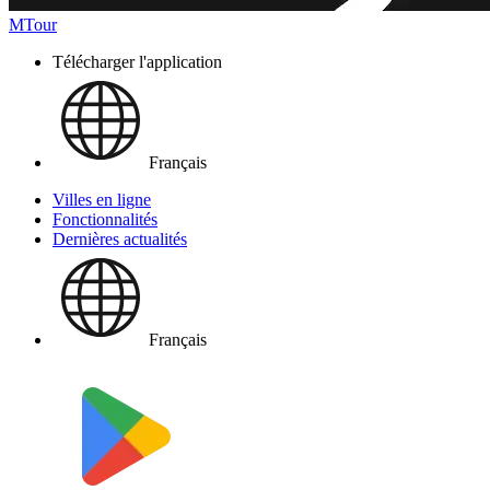
MTour
Télécharger l'application
Français
Villes en ligne
Fonctionnalités
Dernières actualités
Français