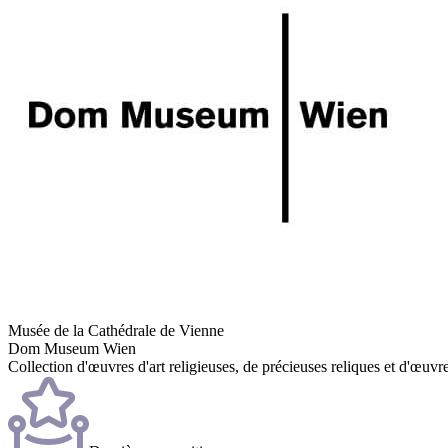
Musée de la Cathédrale de Vienne
Dom Museum Wien
Collection d'œuvres d'art religieuses, de précieuses reliques et d'œuvr