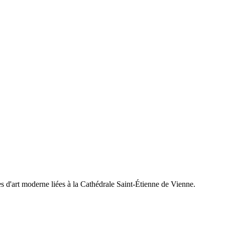
es d'art moderne liées à la Cathédrale Saint-Étienne de Vienne.