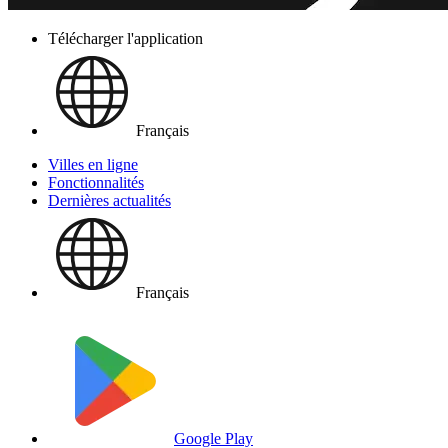
Télécharger l'application
Français
Villes en ligne
Fonctionnalités
Dernières actualités
Français
Google Play