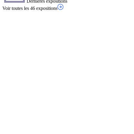
Dernières expositions
Voir toutes les 46 expositions