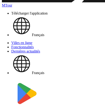
MTour
Télécharger l'application
Français
Villes en ligne
Fonctionnalités
Dernières actualités
Français