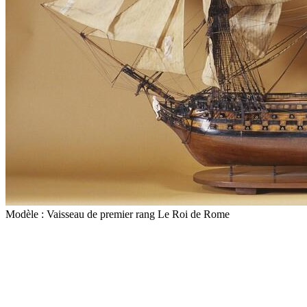
Modèle : Vaisseau de premier rang Le Roi de Rome