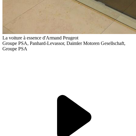
La voiture à essence d'Armand Peugeot
Groupe PSA, Panhard-Levassor, Daimler Motoren Gesellschaft,
Groupe PSA