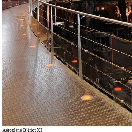
Aéroplane Blériot XI