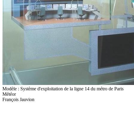
Modèle : Système d'exploitation de la ligne 14 du métro de Paris
Météor
François Jauvion