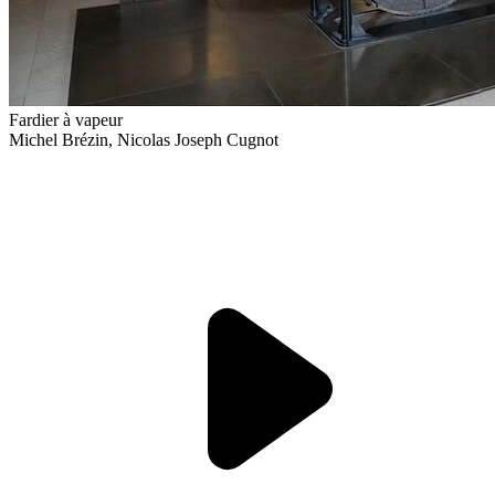
Fardier à vapeur
Michel Brézin, Nicolas Joseph Cugnot