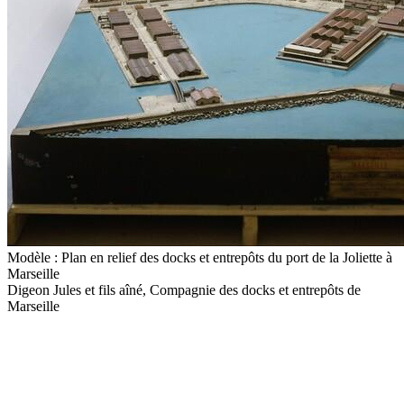
Modèle : Plan en relief des docks et entrepôts du port de la Joliette à
Marseille
Digeon Jules et fils aîné, Compagnie des docks et entrepôts de
Marseille