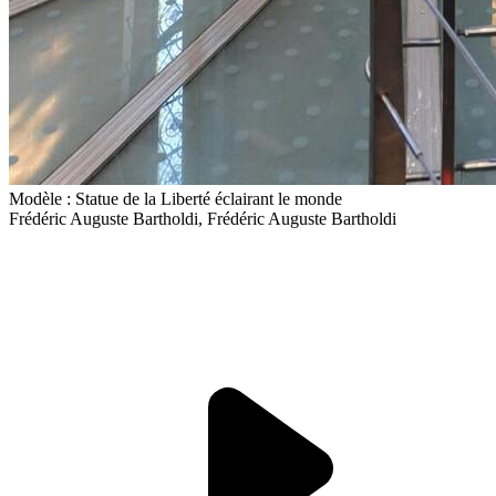
Modèle : Statue de la Liberté éclairant le monde
Frédéric Auguste Bartholdi, Frédéric Auguste Bartholdi