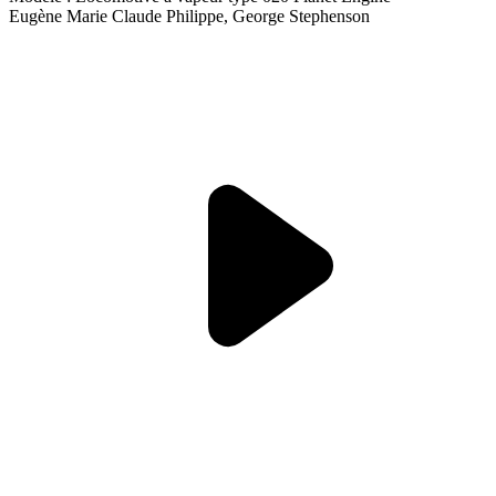
Eugène Marie Claude Philippe, George Stephenson