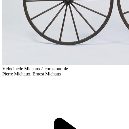
Vélocipède Michaux à corps ondulé
Pierre Michaux, Ernest Michaux