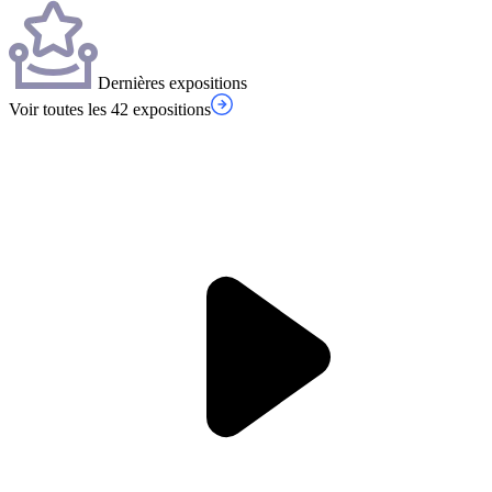
Dernières expositions
Voir toutes les 42 expositions