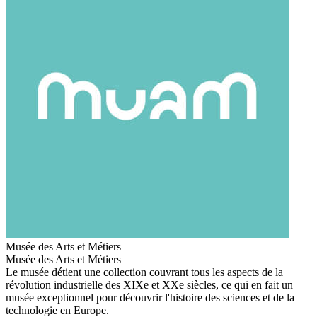
Musée des Arts et Métiers
Musée des Arts et Métiers
Le musée détient une collection couvrant tous les aspects de la
révolution industrielle des XIXe et XXe siècles, ce qui en fait un
musée exceptionnel pour découvrir l'histoire des sciences et de la
technologie en Europe.