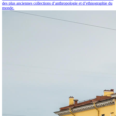
des plus anciennes collections d’anthropologie et d’ethnographie du
monde.