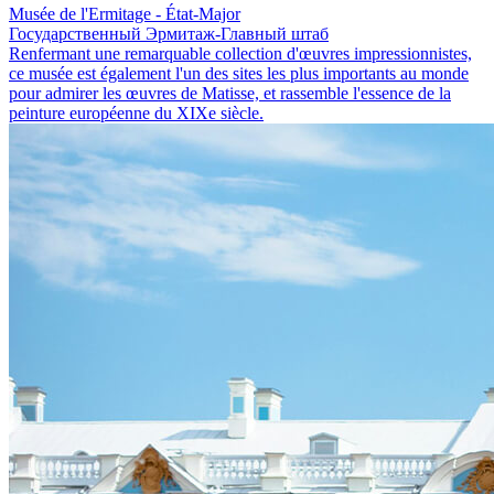
Musée de l'Ermitage - État-Major
Государственный Эрмитаж-Главный штаб
Renfermant une remarquable collection d'œuvres impressionnistes,
ce musée est également l'un des sites les plus importants au monde
pour admirer les œuvres de Matisse, et rassemble l'essence de la
peinture européenne du XIXe siècle.