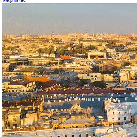
Raspoutine.