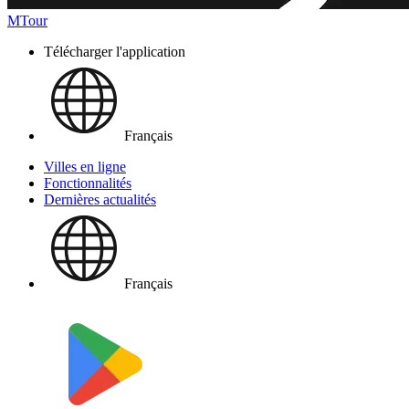
MTour
Télécharger l'application
Français
Villes en ligne
Fonctionnalités
Dernières actualités
Français