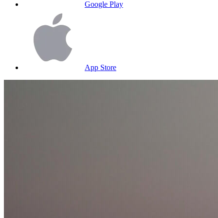
Google Play
App Store