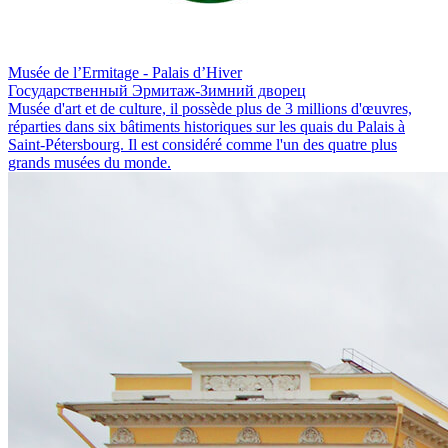
Musée de l’Ermitage - Palais d’Hiver
Государственный Эрмитаж-Зимний дворец
Musée d'art et de culture, il possède plus de 3 millions d'œuvres,
réparties dans six bâtiments historiques sur les quais du Palais à
Saint-Pétersbourg. Il est considéré comme l'un des quatre plus
grands musées du monde.