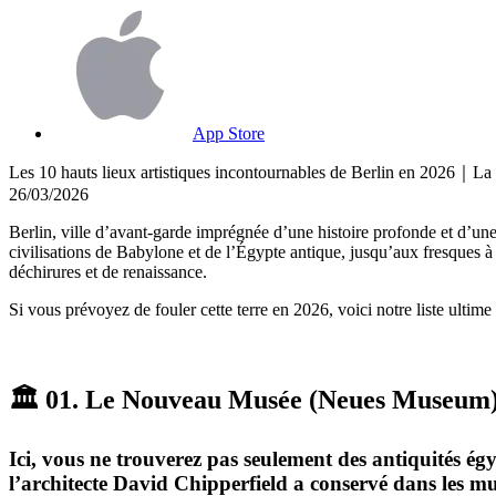
App Store
Les 10 hauts lieux artistiques incontournables de Berlin en 2026｜La li
26/03/2026
Berlin, ville d’avant-garde imprégnée d’une histoire profonde et d’une
civilisations de Babylone et de l’Égypte antique, jusqu’aux fresques 
déchirures et de renaissance.
Si vous prévoyez de fouler cette terre en
2026
, voici notre liste ultime
🏛️
01.
Le Nouveau Musée
(Neues Museum)
Ici, vous ne trouverez pas seulement des antiquités égy
l’architecte David Chipperfield a conservé dans les mu