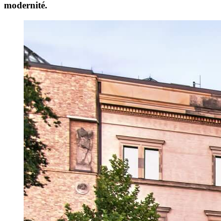
modernité.