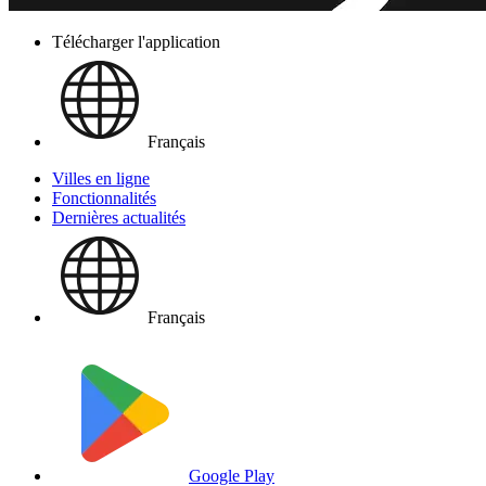
Télécharger l'application
Français
Villes en ligne
Fonctionnalités
Dernières actualités
Français
Google Play