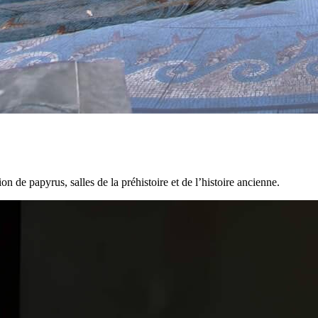
ion de papyrus, salles de la préhistoire et de l’histoire ancienne.