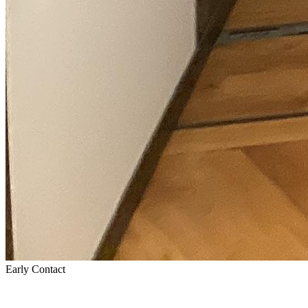
Early Contact