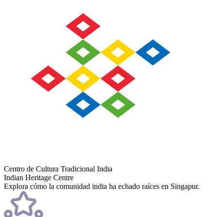
Centro de Cultura Tradicional India
Indian Heritage Centre
Explora cómo la comunidad india ha echado raíces en Singapur.