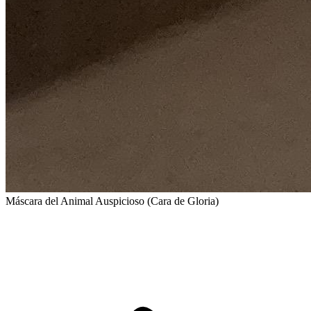
Máscara del Animal Auspicioso (Cara de Gloria)