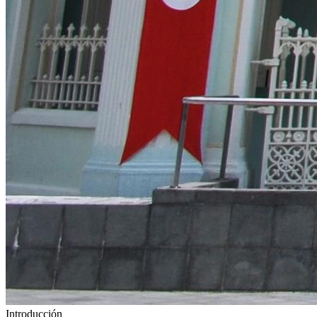
Introducción