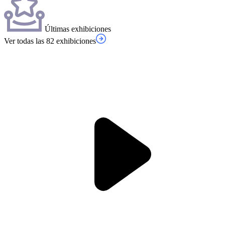
Últimas exhibiciones
Ver todas las 82 exhibiciones