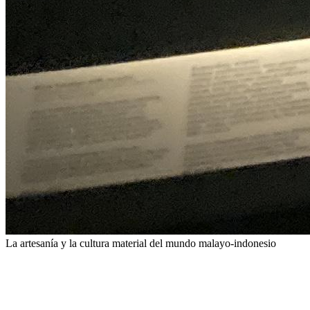
La artesanía y la cultura material del mundo malayo-indonesio