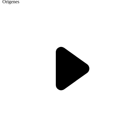
Orígenes