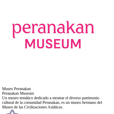
Museo Peranakan
Peranakan Museum
Un museo temático dedicado a mostrar el diverso patrimonio
cultural de la comunidad Peranakan, es un museo hermano del
Museo de las Civilizaciones Asiáticas.