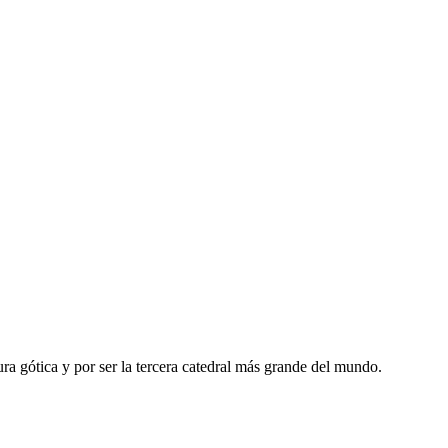
a gótica y por ser la tercera catedral más grande del mundo.