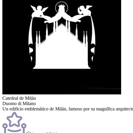
Catedral de Milán
Duomo di Milano
Un edificio emblemático de Milán, famoso por su magnífica arquitectur