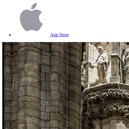
App Store