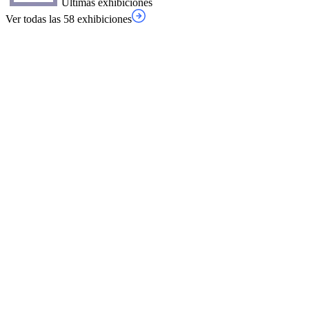
Últimas exhibiciones
Ver todas las 58 exhibiciones