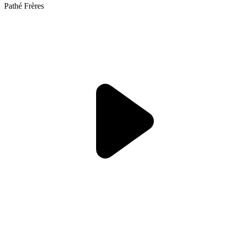
Pathé Frères