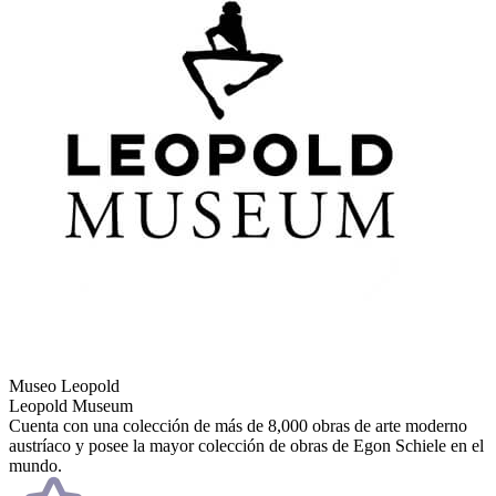
Museo Leopold
Leopold Museum
Cuenta con una colección de más de 8,000 obras de arte moderno
austríaco y posee la mayor colección de obras de Egon Schiele en el
mundo.