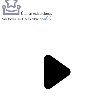
Últimas exhibiciones
Ver todas las 115 exhibiciones