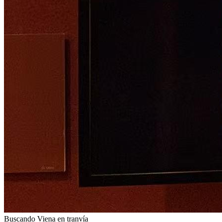
Buscando Viena en tranvía