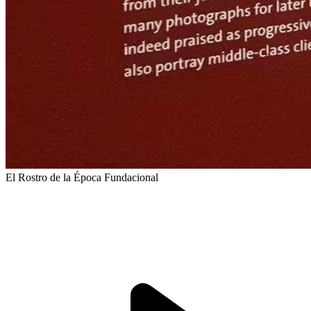
El Rostro de la Época Fundacional