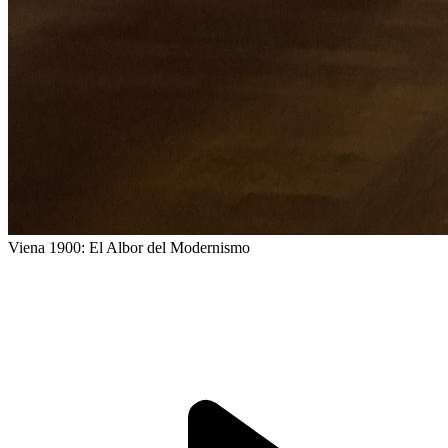
Viena 1900: El Albor del Modernismo