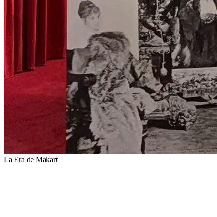
La Era de Makart