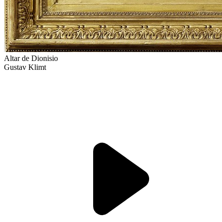
Altar de Dionisio
Gustav Klimt