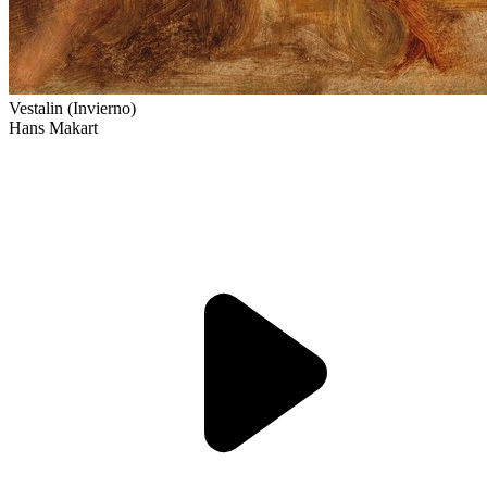
Vestalin (Invierno)
Hans Makart