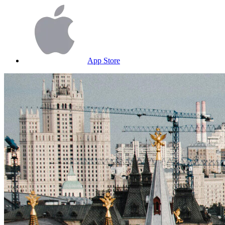
App Store