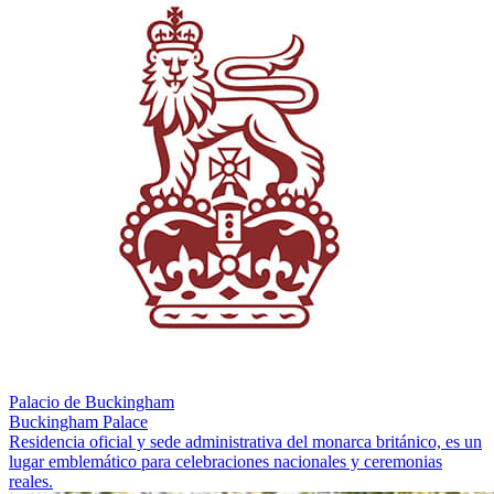
Palacio de Buckingham
Buckingham Palace
Residencia oficial y sede administrativa del monarca británico, es un
lugar emblemático para celebraciones nacionales y ceremonias
reales.