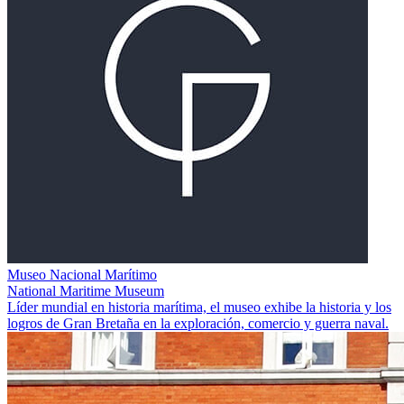
Museo Nacional Marítimo
National Maritime Museum
Líder mundial en historia marítima, el museo exhibe la historia y los
logros de Gran Bretaña en la exploración, comercio y guerra naval.