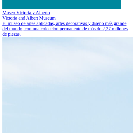
Museo Victoria y Alberto
Victoria and Albert Museum
El museo de artes aplicadas, artes decorativas y diseño más grande
del mundo, con una colección permanente de más de 2,27 millones
de piezas.