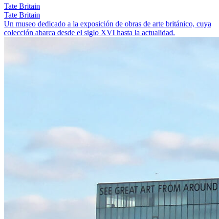
Tate Britain
Tate Britain
Un museo dedicado a la exposición de obras de arte británico, cuya
colección abarca desde el siglo XVI hasta la actualidad.