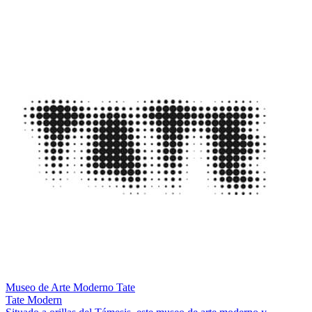
Museo de Arte Moderno Tate
Tate Modern