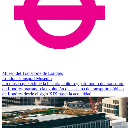
Museo del Transporte de Londres
London Transport Museum
Un museo que exhibe la historia, cultura y patrimonio del transporte
de Londres, narrando la evolución del sistema de transporte público
de Londres desde el siglo XIX hasta la actualidad.