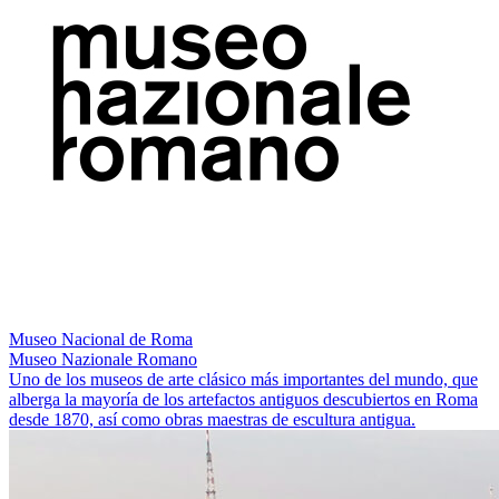
Museo Nacional de Roma
Museo Nazionale Romano
Uno de los museos de arte clásico más importantes del mundo, que
alberga la mayoría de los artefactos antiguos descubiertos en Roma
desde 1870, así como obras maestras de escultura antigua.