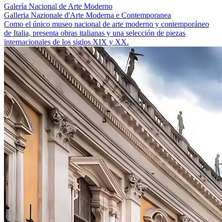
Galería Nacional de Arte Moderno
Galleria Nazionale d'Arte Moderna e Contemporanea
Como el único museo nacional de arte moderno y contemporáneo
de Italia, presenta obras italianas y una selección de piezas
internacionales de los siglos XIX y XX.