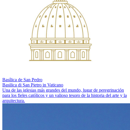
Basílica de San Pedro
Basilica di San Pietro in Vaticano
Una de las iglesias más grandes del mundo, lugar de peregrinación
para los fieles católicos y un valioso tesoro de la historia del arte y la
arquitectura.