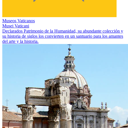
Museos Vaticanos
Musei Vaticani
Declarados Patrimonio de la Humanidad, su abundante colección y
su historia de siglos los convierten en un santuario para los amantes
del arte y la historia.