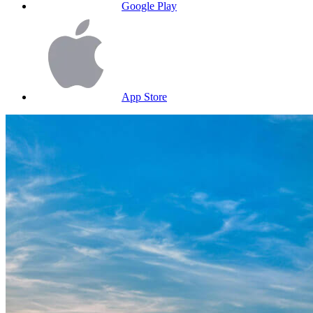
Google Play
App Store