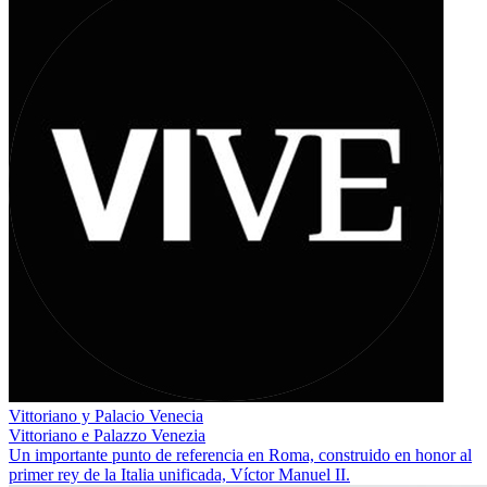
Vittoriano y Palacio Venecia
Vittoriano e Palazzo Venezia
Un importante punto de referencia en Roma, construido en honor al
primer rey de la Italia unificada, Víctor Manuel II.