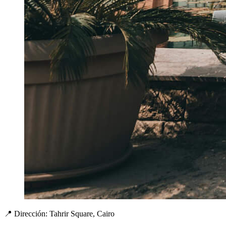
📍
Dirección:
Tahrir Square, Cairo